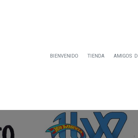
BIENVENIDO
TIENDA
AMIGOS 