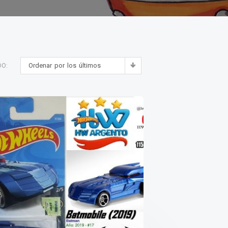
Ordenar por los últimos
DO: