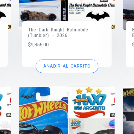
The Dark Knight Batmobile
(Tumbler) – 2026
$
9,856.00
AÑADIR AL CARRITO