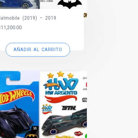
Batmobile (2019) – 2019
$
11,200.00
AÑADIR AL CARRITO