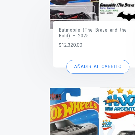
Batmobile (The Brave and the
Bold) – 2025
$
12,320.00
AÑADIR AL CARRITO