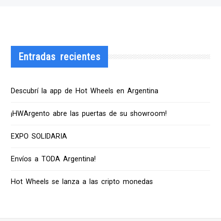
Entradas recientes
Descubrí la app de Hot Wheels en Argentina
¡HWArgento abre las puertas de su showroom!
EXPO SOLIDARIA
Envíos a TODA Argentina!
Hot Wheels se lanza a las cripto monedas