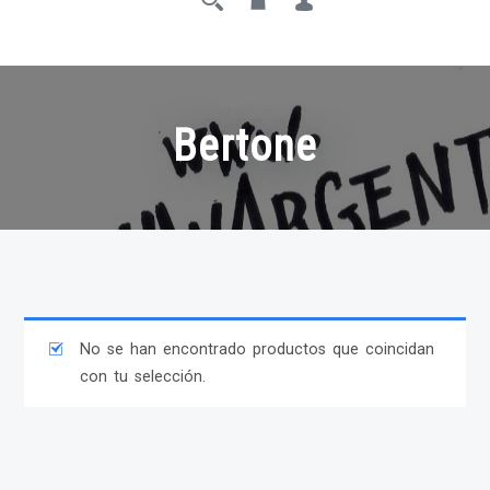
Bertone
No se han encontrado productos que coincidan
con tu selección.