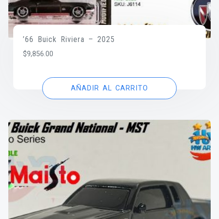
’66 Buick Riviera – 2025
$
9,856.00
AÑADIR AL CARRITO