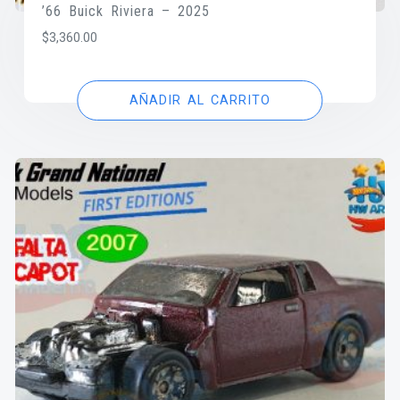
’66 Buick Riviera – 2025
$
3,360.00
AÑADIR AL CARRITO