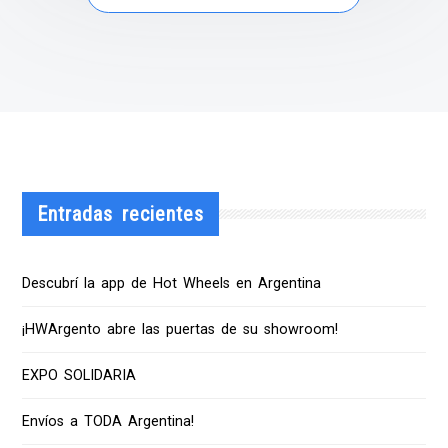
Entradas recientes
Descubrí la app de Hot Wheels en Argentina
¡HWArgento abre las puertas de su showroom!
EXPO SOLIDARIA
Envíos a TODA Argentina!