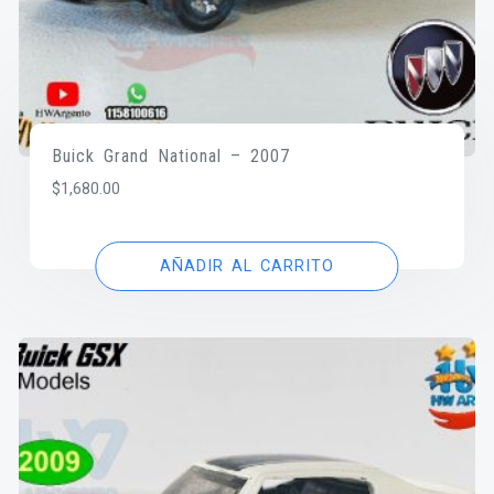
Buick Grand National – 2007
$
1,680.00
AÑADIR AL CARRITO