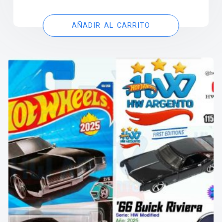
AÑADIR AL CARRITO