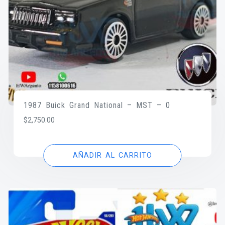
1987 Buick Grand National – MST – 0
$
2,750.00
AÑADIR AL CARRITO