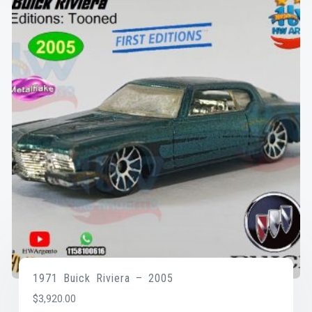
1971 Buick Riviera – 2005
$
3,920.00