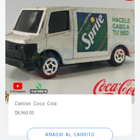
Camion Coca Cola
$
8,960.00
AÑADIR AL CARRITO