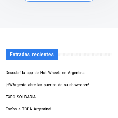
Entradas recientes
Descubrí la app de Hot Wheels en Argentina
¡HWArgento abre las puertas de su showroom!
EXPO SOLIDARIA
Envíos a TODA Argentina!