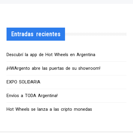
Entradas recientes
Descubrí la app de Hot Wheels en Argentina
¡HWArgento abre las puertas de su showroom!
EXPO SOLIDARIA
Envíos a TODA Argentina!
Hot Wheels se lanza a las cripto monedas