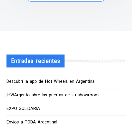
Entradas recientes
Descubrí la app de Hot Wheels en Argentina
¡HWArgento abre las puertas de su showroom!
EXPO SOLIDARIA
Envíos a TODA Argentina!