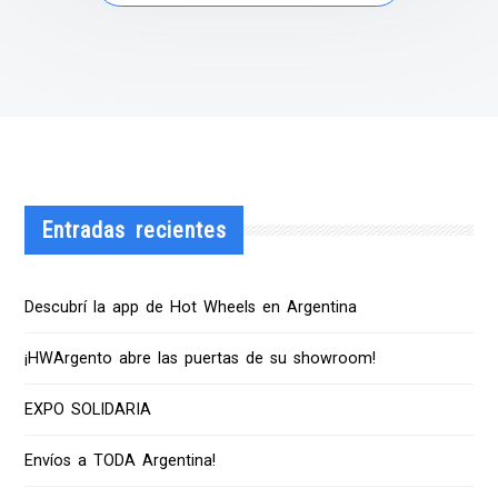
Entradas recientes
Descubrí la app de Hot Wheels en Argentina
¡HWArgento abre las puertas de su showroom!
EXPO SOLIDARIA
Envíos a TODA Argentina!