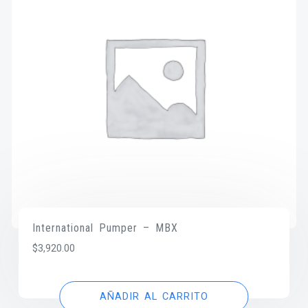
International Pumper – MBX
$
3,920.00
AÑADIR AL CARRITO