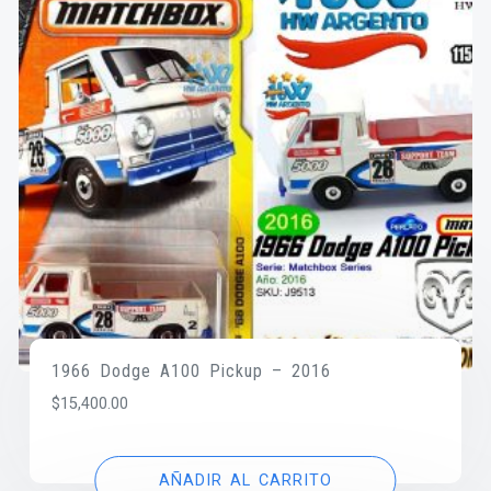
1966 Dodge A100 Pickup – 2016
$
15,400.00
AÑADIR AL CARRITO