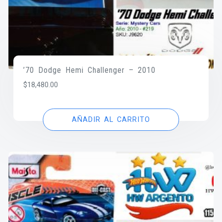
’70 Dodge Hemi Challenger – 2010
$
18,480.00
AÑADIR AL CARRITO