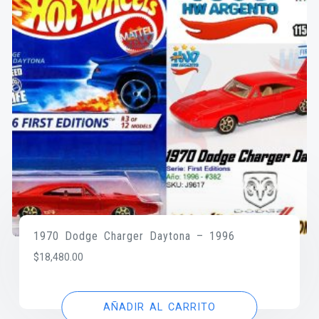
1970 Dodge Charger Daytona – 1996
$
18,480.00
AÑADIR AL CARRITO