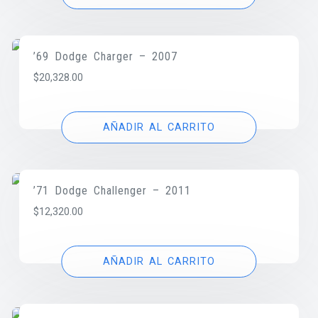
’69 Dodge Charger – 2007
$
20,328.00
AÑADIR AL CARRITO
’71 Dodge Challenger – 2011
$
12,320.00
AÑADIR AL CARRITO