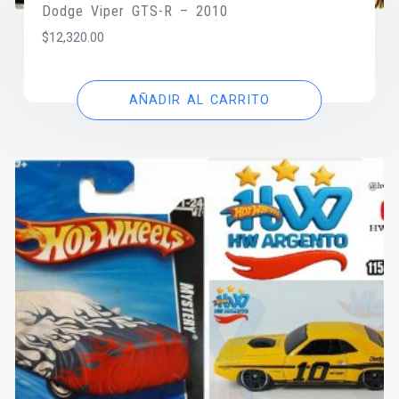
Dodge Viper GTS-R – 2010
$
12,320.00
AÑADIR AL CARRITO