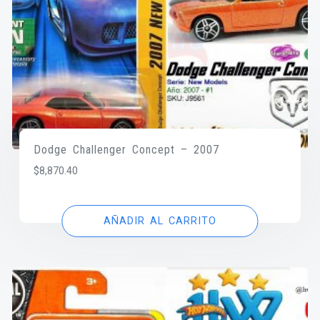
Dodge Challenger Concept – 2007
$
8,870.40
AÑADIR AL CARRITO