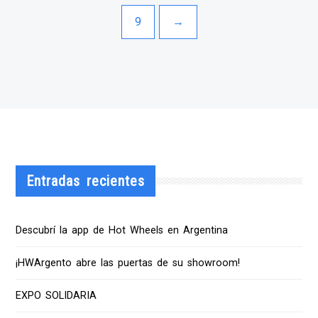
9
→
Entradas recientes
Descubrí la app de Hot Wheels en Argentina
¡HWArgento abre las puertas de su showroom!
EXPO SOLIDARIA