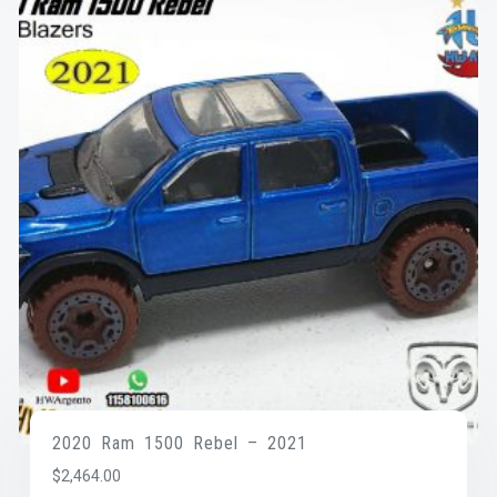
2020 Ram 1500 Rebel – 2021
$
2,464.00