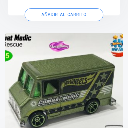
AÑADIR AL CARRITO