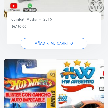
Combat Medic – 2015
$
6,160.00
AÑADIR AL CARRITO