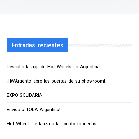
Entradas recientes
Descubrí la app de Hot Wheels en Argentina
¡HWArgento abre las puertas de su showroom!
EXPO SOLIDARIA
Envíos a TODA Argentina!
Hot Wheels se lanza a las cripto monedas