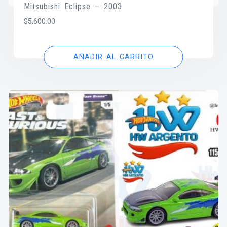
Mitsubishi Eclipse – 2003
$
5,600.00
AÑADIR AL CARRITO