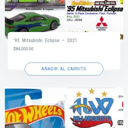
’95 Mitsubishi Eclipse – 2021
$
84,000.00
AÑADIR AL CARRITO