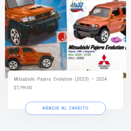
Mitsubishi Pajero Evolution (2023) – 2024
$
7,799.00
AÑADIR AL CARRITO