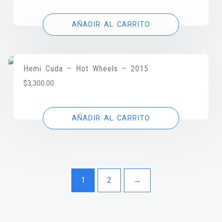
AÑADIR AL CARRITO
Hemi Cuda – Hot Wheels – 2015
$
3,300.00
AÑADIR AL CARRITO
1
2
→