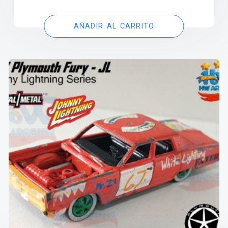
AÑADIR AL CARRITO