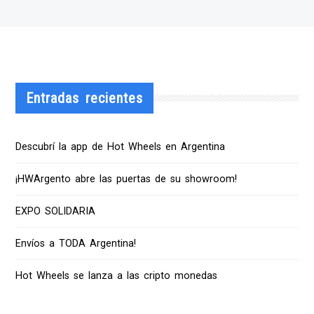
Entradas recientes
Descubrí la app de Hot Wheels en Argentina
¡HWArgento abre las puertas de su showroom!
EXPO SOLIDARIA
Envíos a TODA Argentina!
Hot Wheels se lanza a las cripto monedas