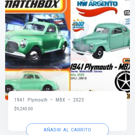
1941 Plymouth – MBX – 2023
$
9,240.00
AÑADIR AL CARRITO