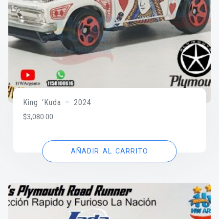
King ‘Kuda – 2024
$
3,080.00
AÑADIR AL CARRITO