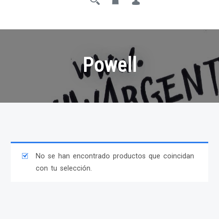
Powell
No se han encontrado productos que coincidan
con tu selección.