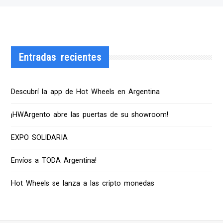
Entradas recientes
Descubrí la app de Hot Wheels en Argentina
¡HWArgento abre las puertas de su showroom!
EXPO SOLIDARIA
Envíos a TODA Argentina!
Hot Wheels se lanza a las cripto monedas