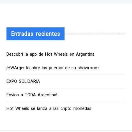
Entradas recientes
Descubrí la app de Hot Wheels en Argentina
¡HWArgento abre las puertas de su showroom!
EXPO SOLIDARIA
Envíos a TODA Argentina!
Hot Wheels se lanza a las cripto monedas