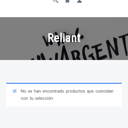
Reliant
No se han encontrado productos que coincidan
con tu selección.