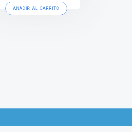
AÑADIR AL CARRITO