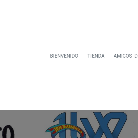
BIENVENIDO
TIENDA
AMIGOS 