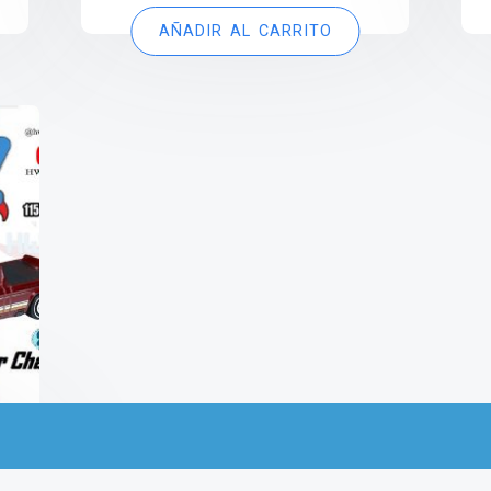
AÑADIR AL CARRITO