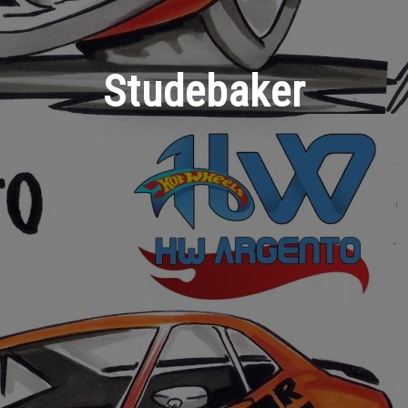
Studebaker