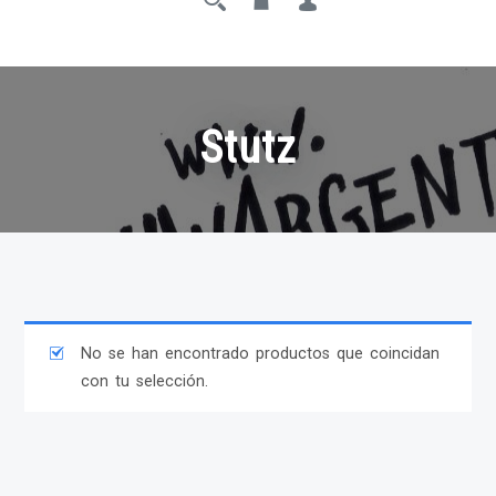
Stutz
No se han encontrado productos que coincidan
con tu selección.