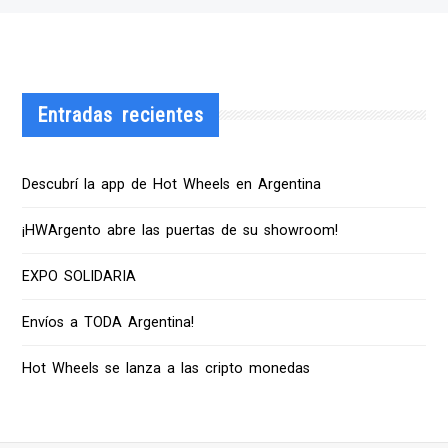
Entradas recientes
Descubrí la app de Hot Wheels en Argentina
¡HWArgento abre las puertas de su showroom!
EXPO SOLIDARIA
Envíos a TODA Argentina!
Hot Wheels se lanza a las cripto monedas