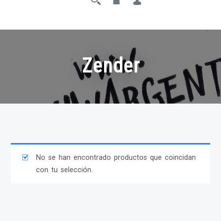
Zender
No se han encontrado productos que coincidan
con tu selección.