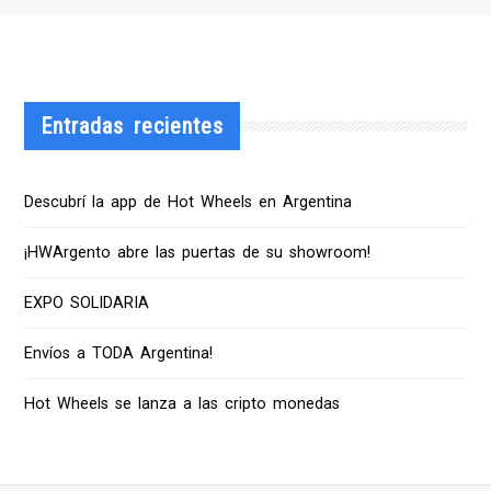
Entradas recientes
Descubrí la app de Hot Wheels en Argentina
¡HWArgento abre las puertas de su showroom!
EXPO SOLIDARIA
Envíos a TODA Argentina!
Hot Wheels se lanza a las cripto monedas