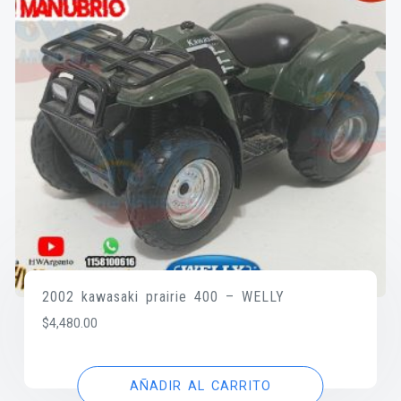
2002 kawasaki prairie 400 – WELLY
$
4,480.00
AÑADIR AL CARRITO