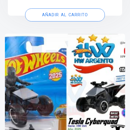
AÑADIR AL CARRITO