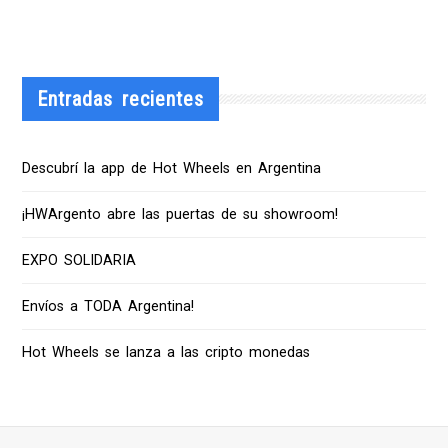
Entradas recientes
Descubrí la app de Hot Wheels en Argentina
¡HWArgento abre las puertas de su showroom!
EXPO SOLIDARIA
Envíos a TODA Argentina!
Hot Wheels se lanza a las cripto monedas