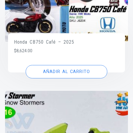
Honda CB750 Café – 2025
$
8,624.00
AÑADIR AL CARRITO