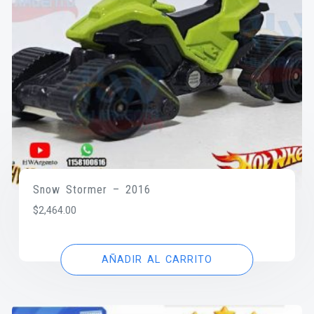
Snow Stormer – 2016
$
2,464.00
AÑADIR AL CARRITO