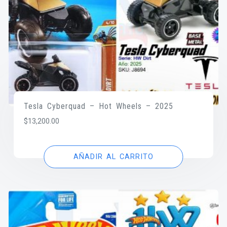
Tesla Cyberquad – Hot Wheels – 2025
$
13,200.00
AÑADIR AL CARRITO