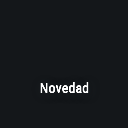
Novedad