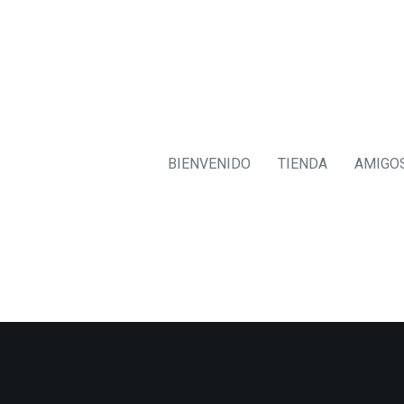
BIENVENIDO
TIENDA
AMIGO