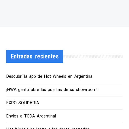
Entradas recientes
Descubrí la app de Hot Wheels en Argentina
¡HWArgento abre las puertas de su showroom!
EXPO SOLIDARIA
Envíos a TODA Argentina!