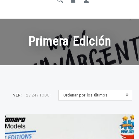
Primera Edición
Ordenar por los últimos
VER:
12
24
TODO: