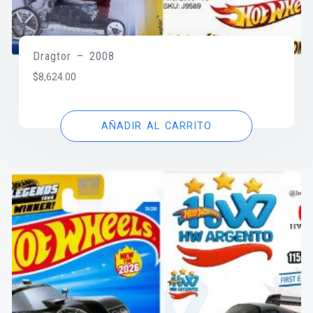
Dragtor – 2008
$
8,624.00
AÑADIR AL CARRITO