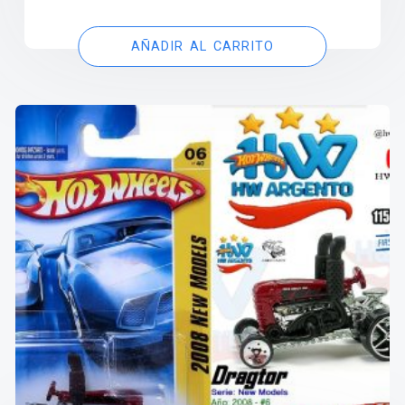
AÑADIR AL CARRITO