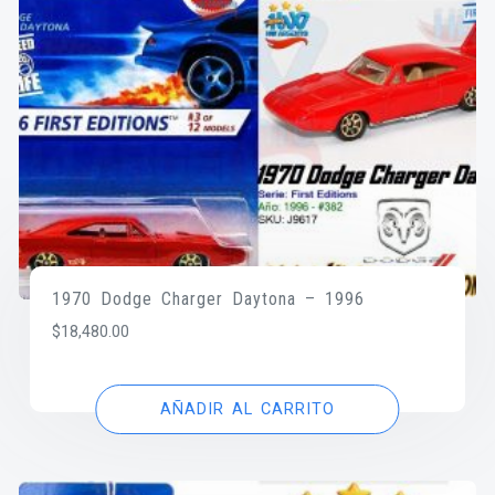
1970 Dodge Charger Daytona – 1996
$
18,480.00
AÑADIR AL CARRITO