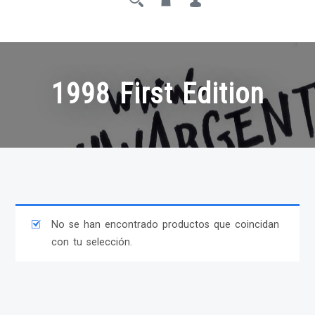
1998 First Edition
No se han encontrado productos que coincidan
con tu selección.