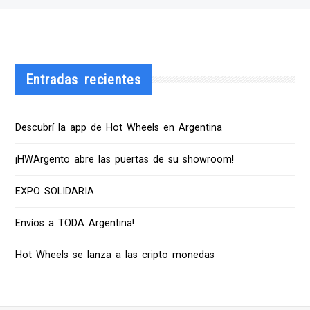
Entradas recientes
Descubrí la app de Hot Wheels en Argentina
¡HWArgento abre las puertas de su showroom!
EXPO SOLIDARIA
Envíos a TODA Argentina!
Hot Wheels se lanza a las cripto monedas