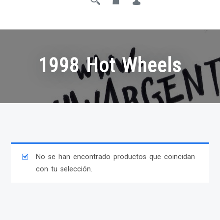
1998 Hot Wheels
No se han encontrado productos que coincidan
con tu selección.