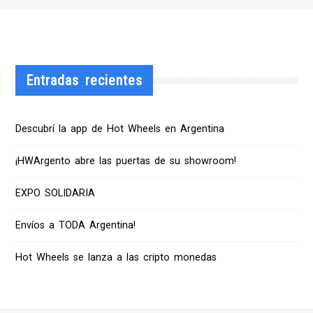
Entradas recientes
Descubrí la app de Hot Wheels en Argentina
¡HWArgento abre las puertas de su showroom!
EXPO SOLIDARIA
Envíos a TODA Argentina!
Hot Wheels se lanza a las cripto monedas