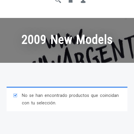
2009 New Models
No se han encontrado productos que coincidan
con tu selección.