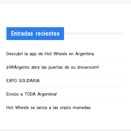
Entradas recientes
Descubrí la app de Hot Wheels en Argentina
¡HWArgento abre las puertas de su showroom!
EXPO SOLIDARIA
Envíos a TODA Argentina!
Hot Wheels se lanza a las cripto monedas