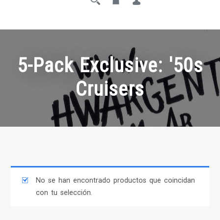
5-Pack Exclusive: '50s
Cruisers
No se han encontrado productos que coincidan
con tu selección.