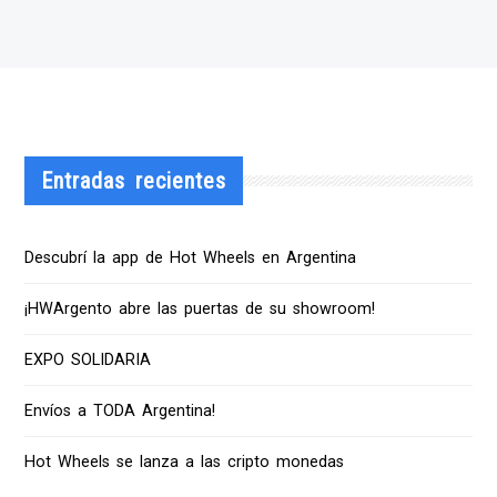
Entradas recientes
Descubrí la app de Hot Wheels en Argentina
¡HWArgento abre las puertas de su showroom!
EXPO SOLIDARIA
Envíos a TODA Argentina!
Hot Wheels se lanza a las cripto monedas