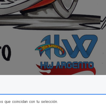
s que coincidan con tu selección.