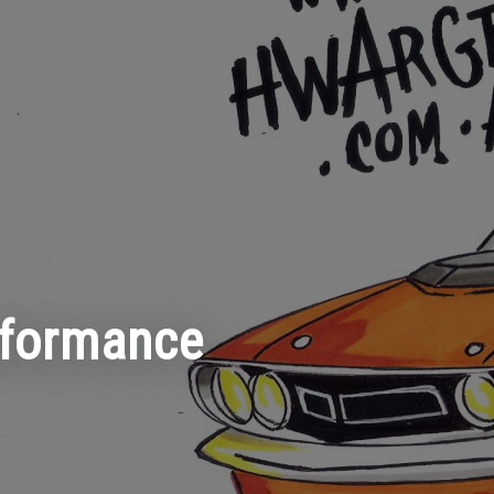
rformance