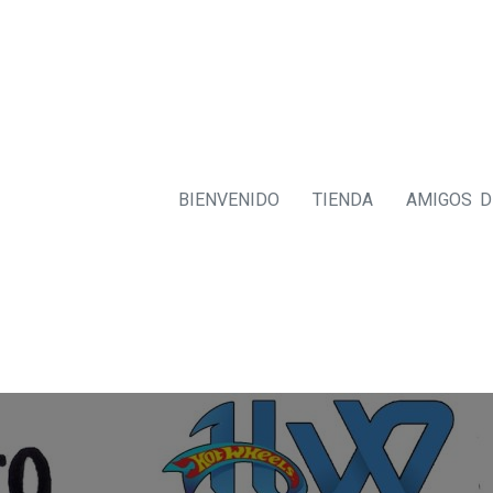
BIENVENIDO
TIENDA
AMIGOS 