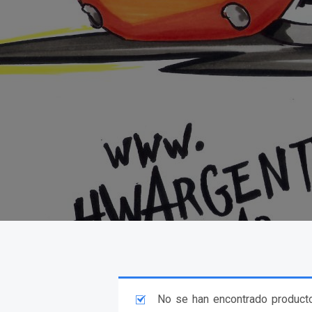
No se han encontrado producto