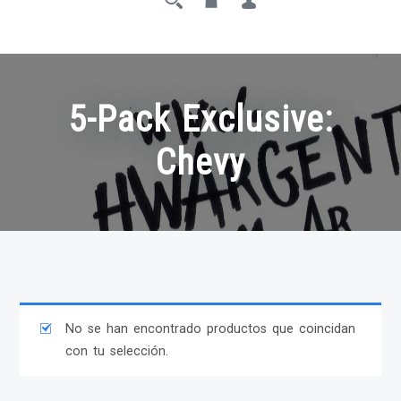
5-Pack Exclusive:
Chevy
No se han encontrado productos que coincidan
con tu selección.