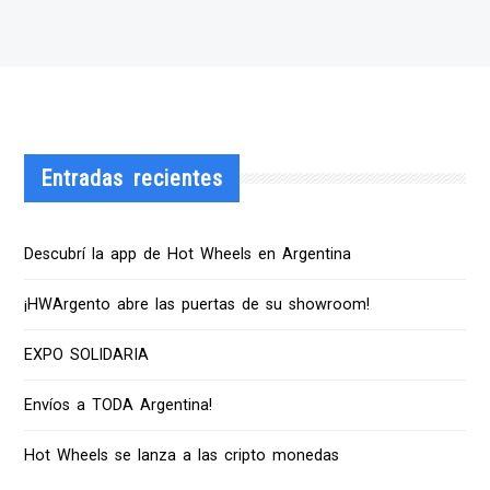
Entradas recientes
Descubrí la app de Hot Wheels en Argentina
¡HWArgento abre las puertas de su showroom!
EXPO SOLIDARIA
Envíos a TODA Argentina!
Hot Wheels se lanza a las cripto monedas