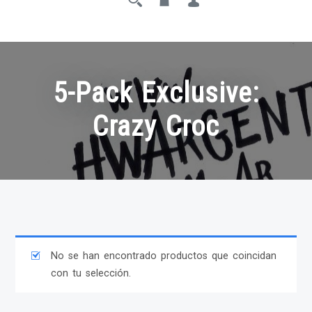
5-Pack Exclusive:
Crazy Croc
No se han encontrado productos que coincidan
con tu selección.