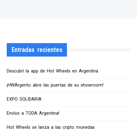
Entradas recientes
Descubrí la app de Hot Wheels en Argentina
¡HWArgento abre las puertas de su showroom!
EXPO SOLIDARIA
Envíos a TODA Argentina!
Hot Wheels se lanza a las cripto monedas