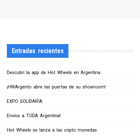
Entradas recientes
Descubrí la app de Hot Wheels en Argentina
¡HWArgento abre las puertas de su showroom!
EXPO SOLIDARIA
Envíos a TODA Argentina!
Hot Wheels se lanza a las cripto monedas