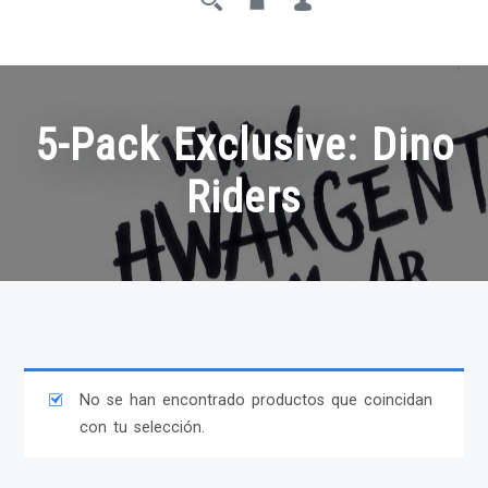
5-Pack Exclusive: Dino
Riders
No se han encontrado productos que coincidan
con tu selección.