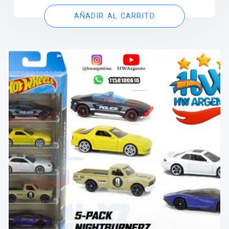
AÑADIR AL CARRITO