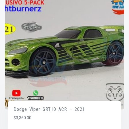
Dodge Viper SRT10 ACR – 2021
$
3,360.00