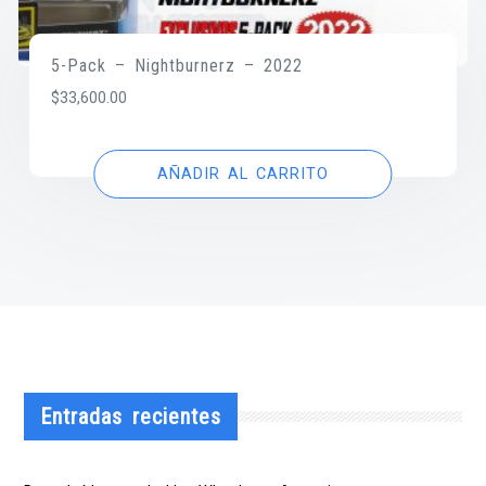
5-Pack – Nightburnerz – 2022
$
33,600.00
AÑADIR AL CARRITO
Entradas recientes