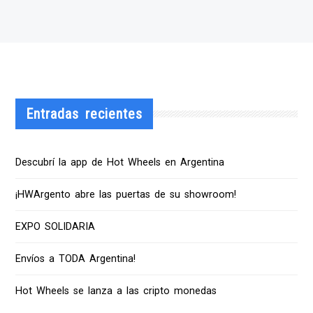
Entradas recientes
Descubrí la app de Hot Wheels en Argentina
¡HWArgento abre las puertas de su showroom!
EXPO SOLIDARIA
Envíos a TODA Argentina!
Hot Wheels se lanza a las cripto monedas