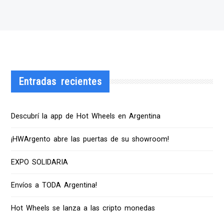
Entradas recientes
Descubrí la app de Hot Wheels en Argentina
¡HWArgento abre las puertas de su showroom!
EXPO SOLIDARIA
Envíos a TODA Argentina!
Hot Wheels se lanza a las cripto monedas