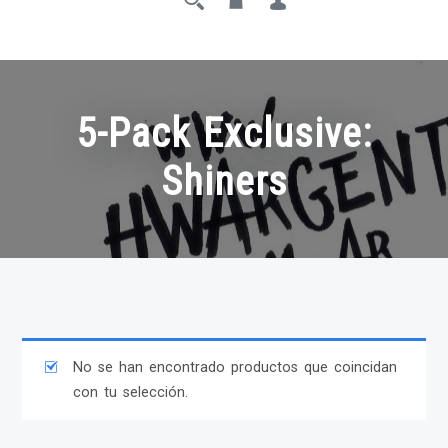
5-Pack Exclusive:
Shiners
No se han encontrado productos que coincidan
con tu selección.