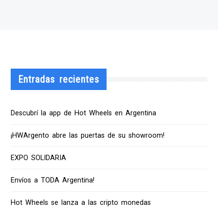
Entradas recientes
Descubrí la app de Hot Wheels en Argentina
¡HWArgento abre las puertas de su showroom!
EXPO SOLIDARIA
Envíos a TODA Argentina!
Hot Wheels se lanza a las cripto monedas