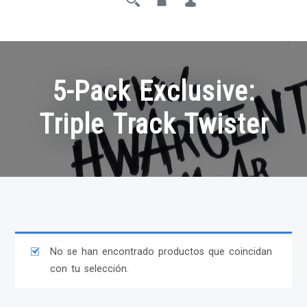
5-Pack Exclusive:
Triple Track Twister
No se han encontrado productos que coincidan
con tu selección.