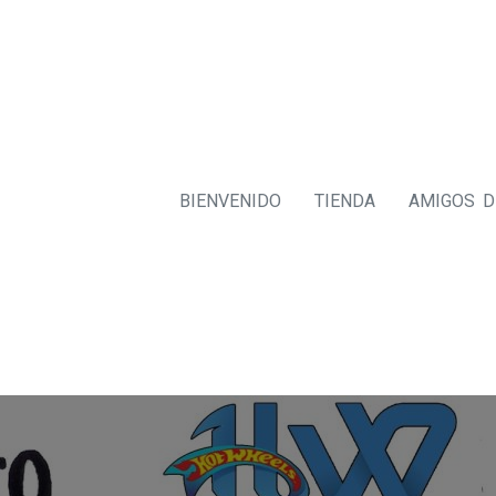
BIENVENIDO
TIENDA
AMIGOS 