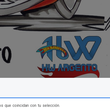
s que coincidan con tu selección.