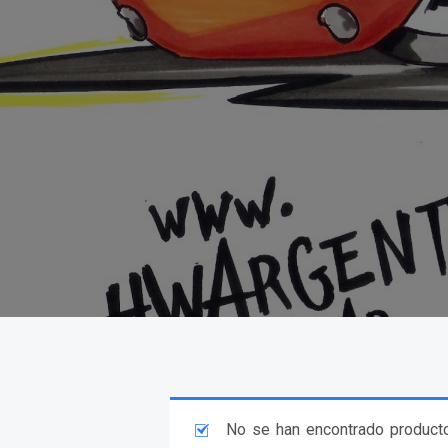
No se han encontrado producto