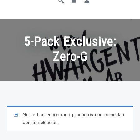
5-Pack Exclusive:
Zero-G
No se han encontrado productos que coincidan
con tu selección.