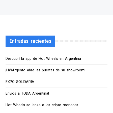
Entradas recientes
Descubrí la app de Hot Wheels en Argentina
¡HWArgento abre las puertas de su showroom!
EXPO SOLIDARIA
Envíos a TODA Argentina!
Hot Wheels se lanza a las cripto monedas