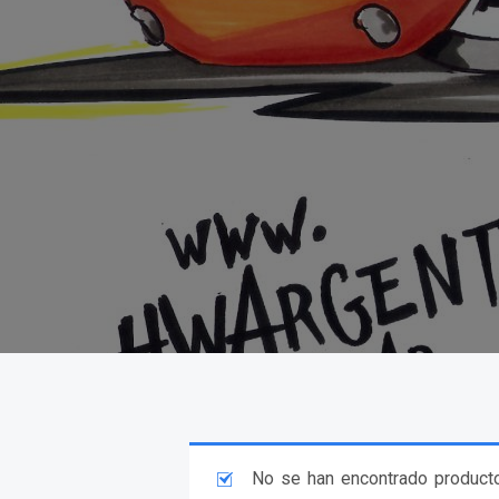
No se han encontrado producto