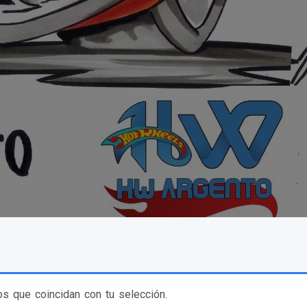
s que coincidan con tu selección.