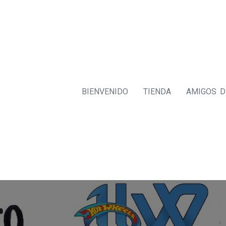
BIENVENIDO
TIENDA
AMIGOS 