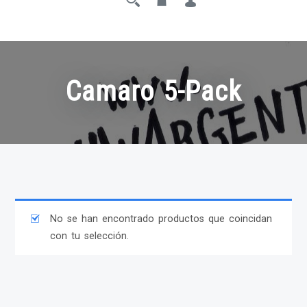
Camaro 5-Pack
No se han encontrado productos que coincidan
con tu selección.