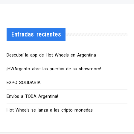
Entradas recientes
Descubrí la app de Hot Wheels en Argentina
¡HWArgento abre las puertas de su showroom!
EXPO SOLIDARIA
Envíos a TODA Argentina!
Hot Wheels se lanza a las cripto monedas