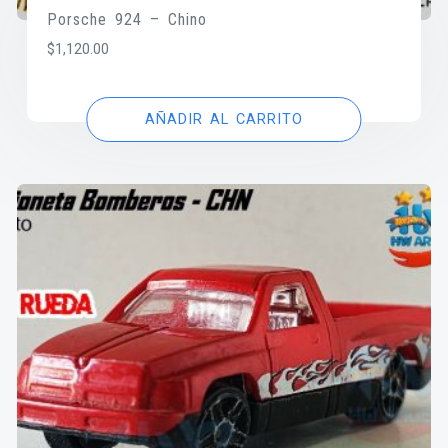
Porsche 924 – Chino
$
1,120.00
AÑADIR AL CARRITO