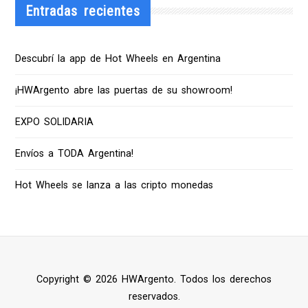
Entradas recientes
Descubrí la app de Hot Wheels en Argentina
¡HWArgento abre las puertas de su showroom!
EXPO SOLIDARIA
Envíos a TODA Argentina!
Hot Wheels se lanza a las cripto monedas
Copyright © 2026 HWArgento. Todos los derechos
reservados.