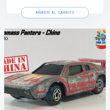
AÑADIR AL CARRITO