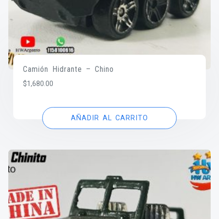
Camión Hidrante – Chino
$
1,680.00
AÑADIR AL CARRITO