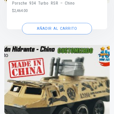
Porsche 934 Turbo RSR – Chino
$
2,464.00
AÑADIR AL CARRITO