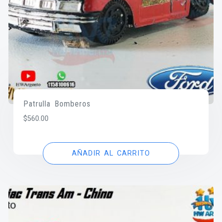
Patrulla Bomberos
$
560.00
AÑADIR AL CARRITO