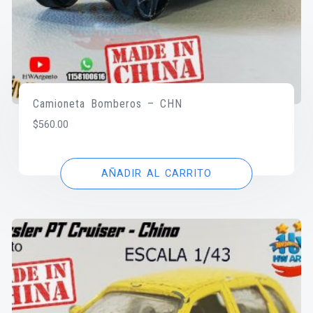
Camioneta Bomberos – CHN
$
560.00
AÑADIR AL CARRITO