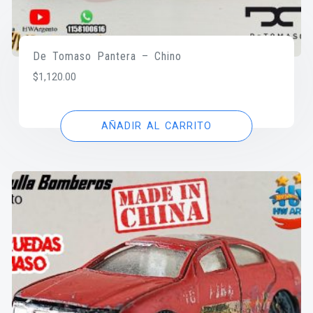
De Tomaso Pantera – Chino
$
1,120.00
AÑADIR AL CARRITO