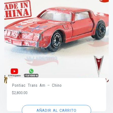
Pontiac Trans Am – Chino
$
2,800.00
AÑADIR AL CARRITO