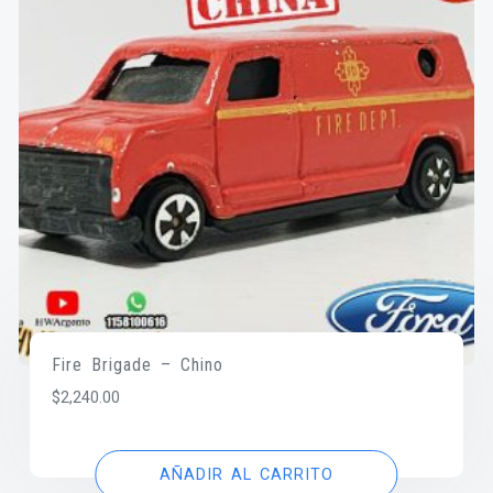
Fire Brigade – Chino
$
2,240.00
AÑADIR AL CARRITO