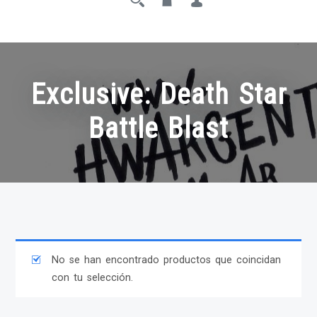
Exclusive: Death Star
Battle Blast
No se han encontrado productos que coincidan
con tu selección.