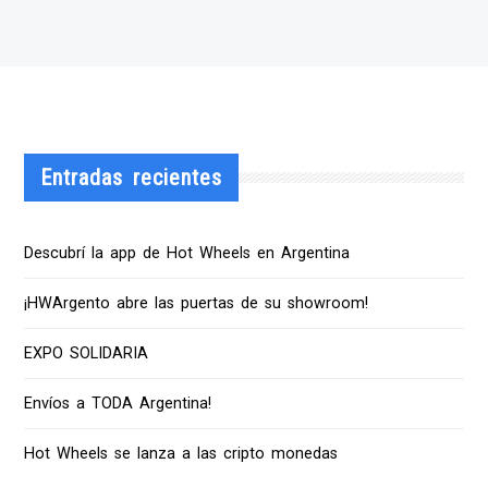
Entradas recientes
Descubrí la app de Hot Wheels en Argentina
¡HWArgento abre las puertas de su showroom!
EXPO SOLIDARIA
Envíos a TODA Argentina!
Hot Wheels se lanza a las cripto monedas