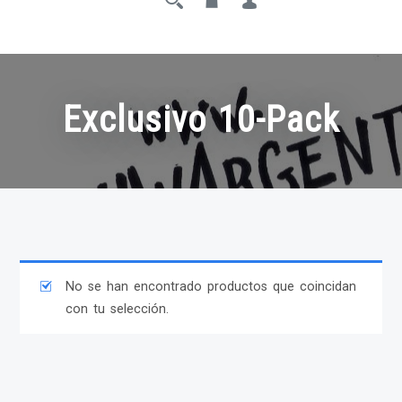
Exclusivo 10-Pack
No se han encontrado productos que coincidan
con tu selección.