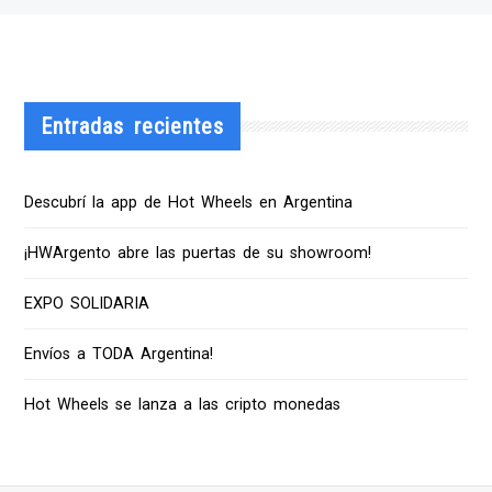
Entradas recientes
Descubrí la app de Hot Wheels en Argentina
¡HWArgento abre las puertas de su showroom!
EXPO SOLIDARIA
Envíos a TODA Argentina!
Hot Wheels se lanza a las cripto monedas