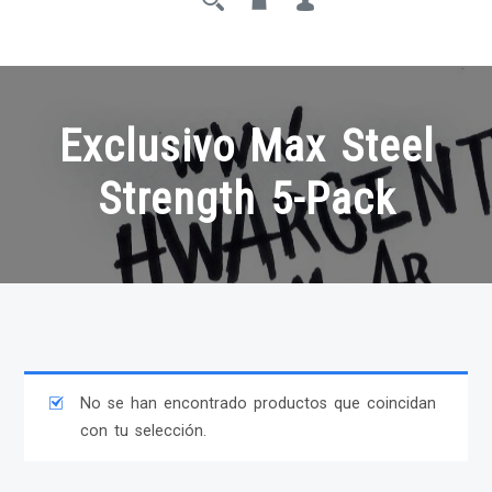
Exclusivo Max Steel
Strength 5-Pack
No se han encontrado productos que coincidan
con tu selección.