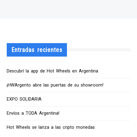
Entradas recientes
Descubrí la app de Hot Wheels en Argentina
¡HWArgento abre las puertas de su showroom!
EXPO SOLIDARIA
Envíos a TODA Argentina!
Hot Wheels se lanza a las cripto monedas