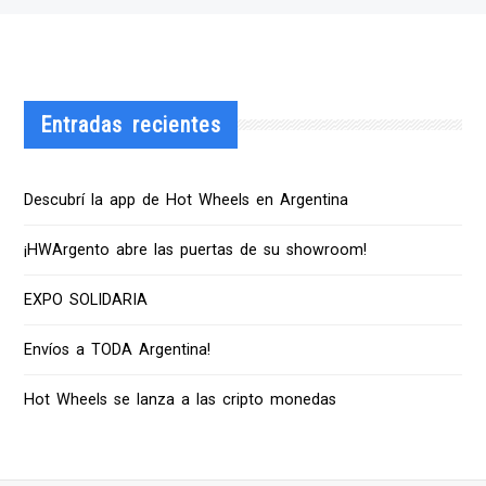
Entradas recientes
Descubrí la app de Hot Wheels en Argentina
¡HWArgento abre las puertas de su showroom!
EXPO SOLIDARIA
Envíos a TODA Argentina!
Hot Wheels se lanza a las cripto monedas