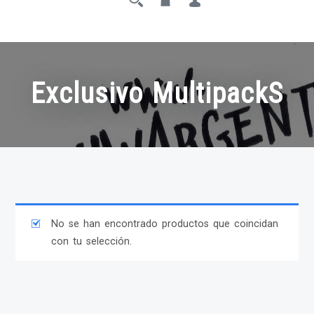
Exclusivo MultipackS
No se han encontrado productos que coincidan
con tu selección.