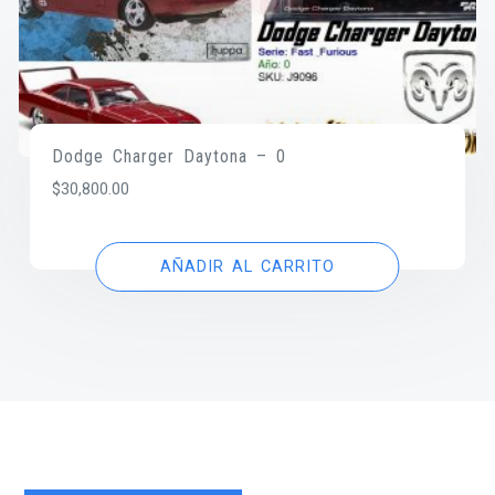
Dodge Charger Daytona – 0
$
30,800.00
AÑADIR AL CARRITO