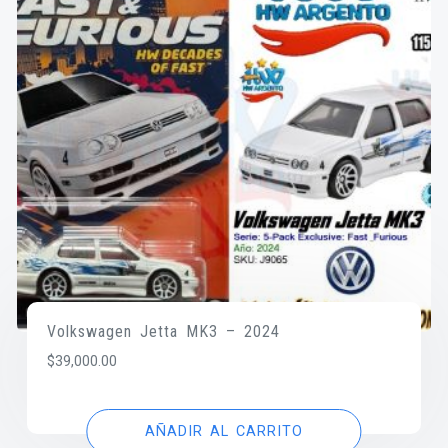
Volkswagen Jetta MK3 – 2024
$
39,000.00
AÑADIR AL CARRITO