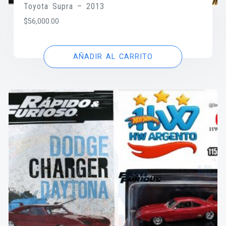
Toyota Supra – 2013
$
56,000.00
AÑADIR AL CARRITO