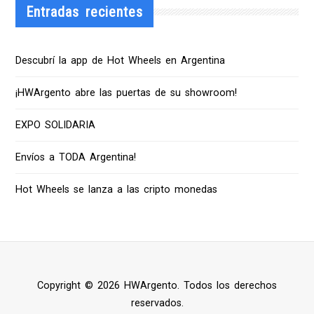
Entradas recientes
Descubrí la app de Hot Wheels en Argentina
¡HWArgento abre las puertas de su showroom!
EXPO SOLIDARIA
Envíos a TODA Argentina!
Hot Wheels se lanza a las cripto monedas
Copyright © 2026 HWArgento. Todos los derechos
reservados.