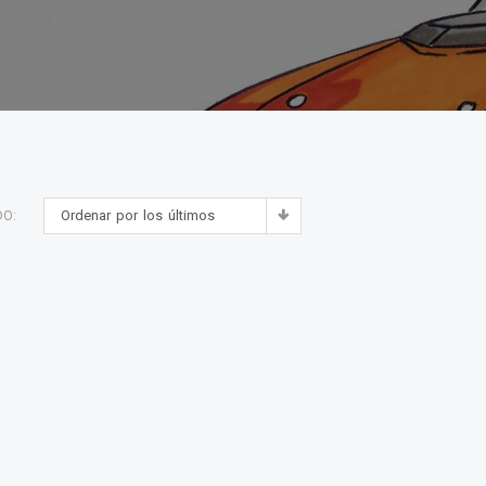
Ordenar por los últimos
DO: