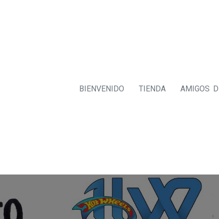
BIENVENIDO
TIENDA
AMIGOS 