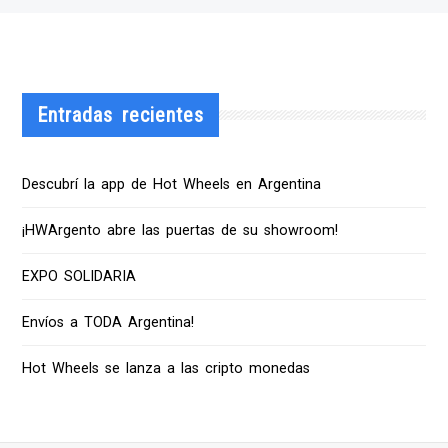
Entradas recientes
Descubrí la app de Hot Wheels en Argentina
¡HWArgento abre las puertas de su showroom!
EXPO SOLIDARIA
Envíos a TODA Argentina!
Hot Wheels se lanza a las cripto monedas