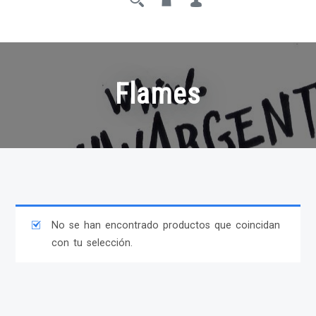
Flames
No se han encontrado productos que coincidan
con tu selección.