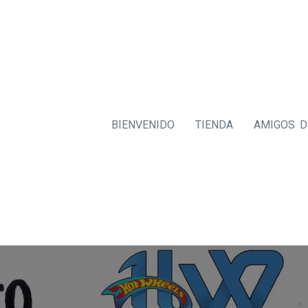
BIENVENIDO
TIENDA
AMIGOS 