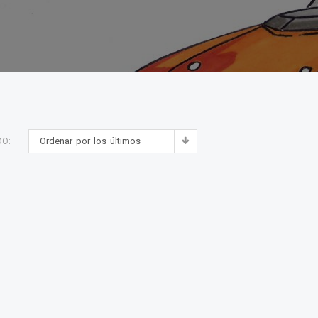
Ordenar por los últimos
DO: