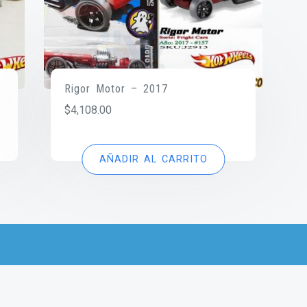
Rigor Motor – 2017
$
4,108.00
AÑADIR AL CARRITO