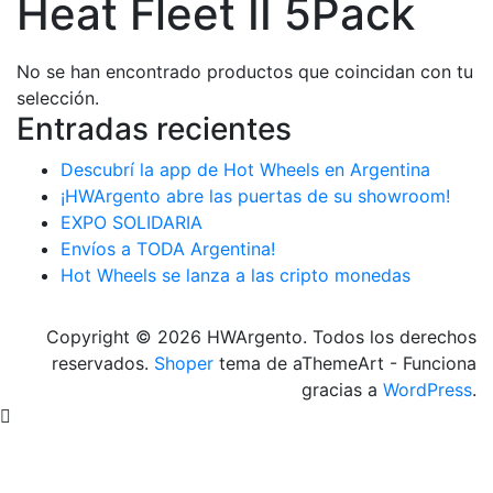
Heat Fleet II 5Pack
No se han encontrado productos que coincidan con tu
selección.
Entradas recientes
Descubrí la app de Hot Wheels en Argentina
¡HWArgento abre las puertas de su showroom!
EXPO SOLIDARIA
Envíos a TODA Argentina!
Hot Wheels se lanza a las cripto monedas
Copyright © 2026 HWArgento. Todos los derechos
reservados.
Shoper
tema de aThemeArt - Funciona
gracias a
WordPress
.