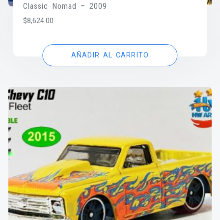
Classic Nomad – 2009
$
8,624.00
AÑADIR AL CARRITO