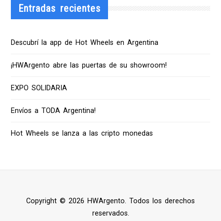
Entradas recientes
Descubrí la app de Hot Wheels en Argentina
¡HWArgento abre las puertas de su showroom!
EXPO SOLIDARIA
Envíos a TODA Argentina!
Hot Wheels se lanza a las cripto monedas
Copyright © 2026 HWArgento. Todos los derechos
reservados.