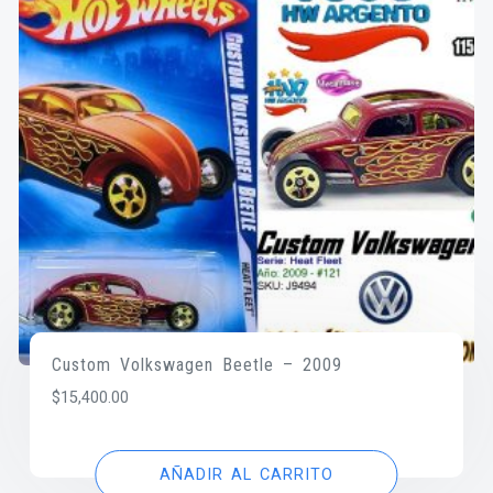
Custom Volkswagen Beetle – 2009
$
15,400.00
AÑADIR AL CARRITO