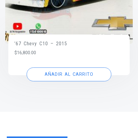
’67 Chevy C10 – 2015
$
16,800.00
AÑADIR AL CARRITO