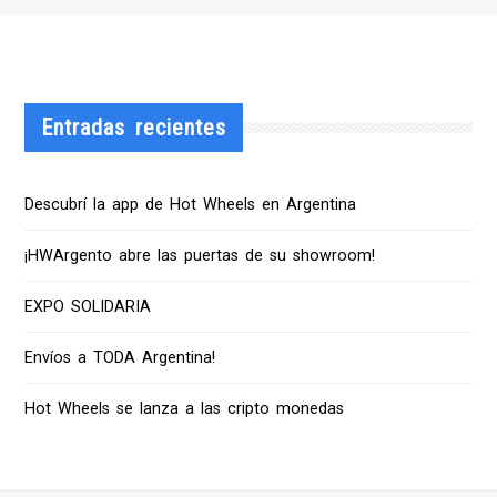
Entradas recientes
Descubrí la app de Hot Wheels en Argentina
¡HWArgento abre las puertas de su showroom!
EXPO SOLIDARIA
Envíos a TODA Argentina!
Hot Wheels se lanza a las cripto monedas