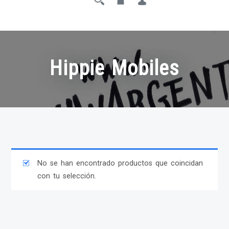
Hippie Mobiles
No se han encontrado productos que coincidan
con tu selección.