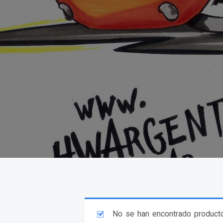
No se han encontrado producto