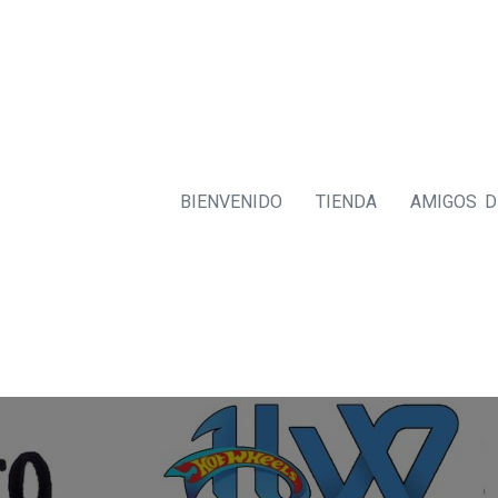
BIENVENIDO
TIENDA
AMIGOS 