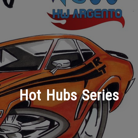
Hot Hubs Series