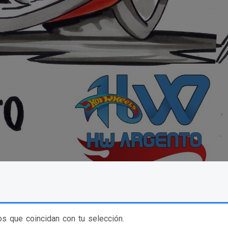
s que coincidan con tu selección.