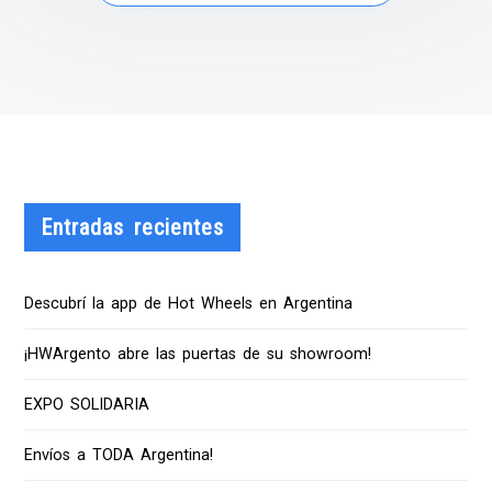
Entradas recientes
Descubrí la app de Hot Wheels en Argentina
¡HWArgento abre las puertas de su showroom!
EXPO SOLIDARIA
Envíos a TODA Argentina!