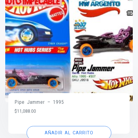
Pipe Jammer – 1995
$
11,088.00
AÑADIR AL CARRITO