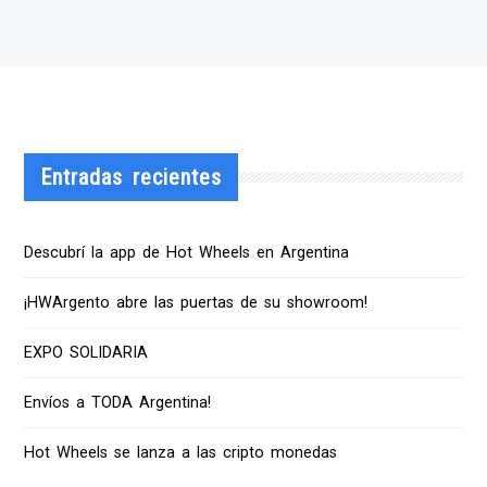
Entradas recientes
Descubrí la app de Hot Wheels en Argentina
¡HWArgento abre las puertas de su showroom!
EXPO SOLIDARIA
Envíos a TODA Argentina!
Hot Wheels se lanza a las cripto monedas