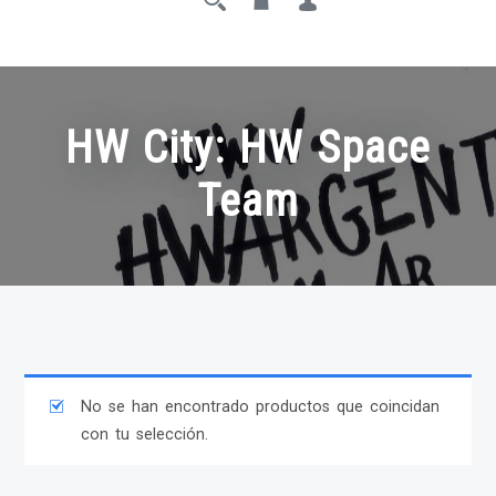
HW City: HW Space
Team
No se han encontrado productos que coincidan
con tu selección.