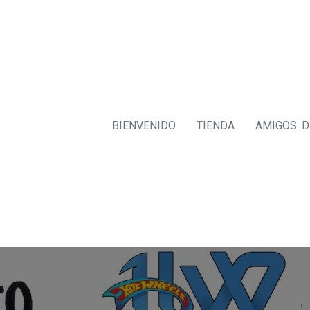
BIENVENIDO
TIENDA
AMIGOS 