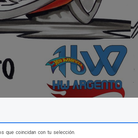
s que coincidan con tu selección.